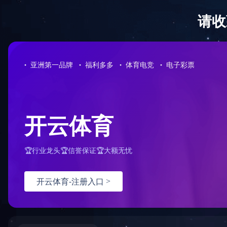
星空体育·（中国）官方
软著及专利
资信及荣誉
实用新型专利证书 一种组合式测绘
实用新
装置
一种勘察测绘放样装置实用新型专利
一种工