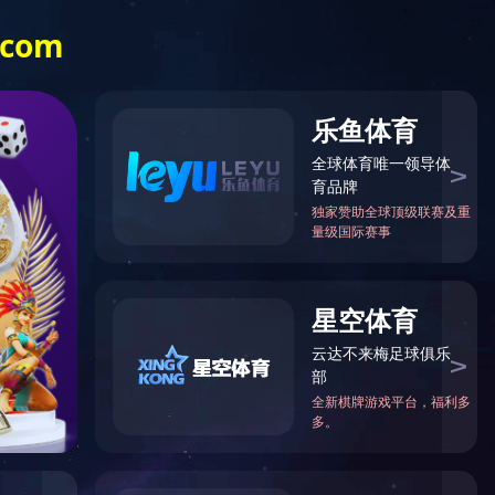
员工
人才
星空体育·（中国）官方网
星空体育·（中国）官方网站
天地
招聘
站-STARSKY SPORT
测绘用工
一种勘察测绘用测绘仪支架实用新型
专利证书
用新型专
一种测绘测量用测绘仪支架实用新型