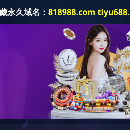
网站
网站星空体育·
关于
资质
主营
项目
新闻
关于我们
（中国）官方网站
我们
荣誉
业务
案例
动态
型专利证书 一种无人机测绘
实用新型专利证书一种勘察
数据采集装置
具箱
程用测绘仪器调整装置实用新
一种防止下陷的测绘设备实