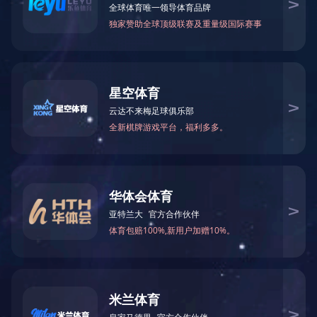
邮箱：799040476@qq.
资
com
质
荣
地址：山东省济南市天
誉
桥区时代总部基地六区50
主
号楼503室
营
业
务
项
目
案
例
新
闻