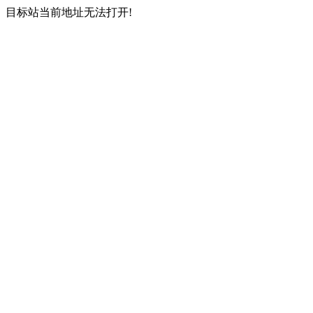
目标站当前地址无法打开!