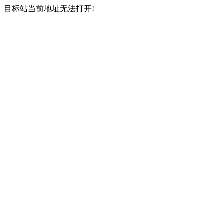
目标站当前地址无法打开!